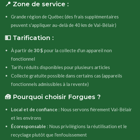
📍 Zone de service :
Grande région de Québec (des frais supplémentaires
peuvent s'appliquer au-delà de 40 km de Val-Bélair)
💵 Tarification :
À partir de
30 $
pour la collecte d'un appareil non
fonctionnel
Tarifs réduits disponibles pour plusieurs articles
Collecte gratuite possible dans certains cas (appareils
fonctionnels admissibles à la revente)
🧰 Pourquoi choisir Forgues ?
Local et de confiance
: Nous servons fièrement Val-Bélair
et les environs
Écoresponsable
: Nous privilégions la réutilisation et le
recyclage plutôt que l'enfouissement