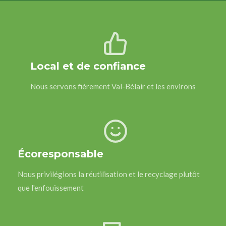
Local et de confiance
Nous servons fièrement Val-Bélair et les environs
Écoresponsable
Nous privilégions la réutilisation et le recyclage plutôt
que l'enfouissement