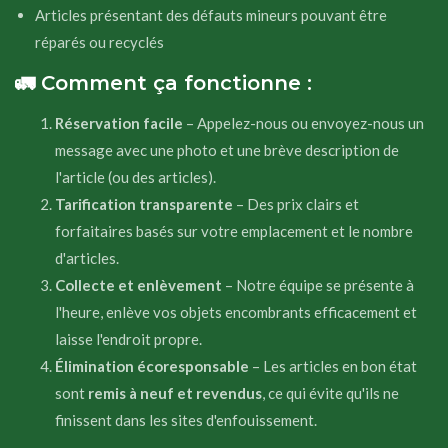
Articles présentant des défauts mineurs pouvant être
réparés ou recyclés
🚛 Comment ça fonctionne :
Réservation facile
– Appelez-nous ou envoyez-nous un
message avec une photo et une brève description de
l'article (ou des articles).
Tarification transparente
– Des prix clairs et
forfaitaires basés sur votre emplacement et le nombre
d'articles.
Collecte et enlèvement
– Notre équipe se présente à
l'heure, enlève vos objets encombrants efficacement et
laisse l'endroit propre.
Élimination écoresponsable
– Les articles en bon état
sont
remis à neuf et revendus
, ce qui évite qu'ils ne
finissent dans les sites d'enfouissement.