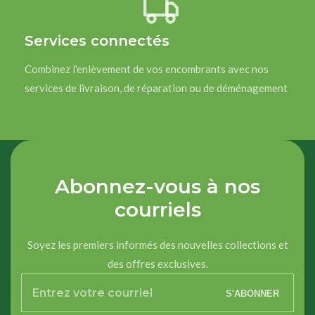
Services connectés
Combinez l'enlèvement de vos encombrants avec nos
services de livraison, de réparation ou de déménagement
Abonnez-vous à nos
courriels
Soyez les premiers informés des nouvelles collections et
des offres exclusives.
Entrez
S'ABONNER
votre