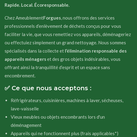
Rapide. Local. Écoresponsable.
Chez Ameublement
Forgues
, nous offrons des services
professionnels d’enlèvement de déchets conçus pour vous
faciliter la vie, que vous remettiez vos appareils, déménageriez
ou effectuiez simplement un grand nettoyage. Nous sommes
spécialisés dans la collecte et
l’élimination responsable des
appareils ménagers
et des gros objets indésirables, vous
offrant ainsi la tranquillité d’esprit et un espace sans
encombrement.
✅ Ce que nous acceptons :
Réfrigérateurs, cuisinières, machines à laver, sécheuses,
lave-vaisselle
Vieux meubles ou objets encombrants lors d'un
déménagement
Appareils qui ne fonctionnent plus (frais applicables*)