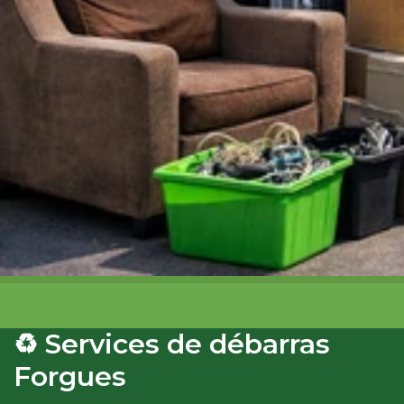
♻️ Services de débarras
Forgues