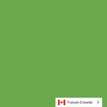
Français (Canada)