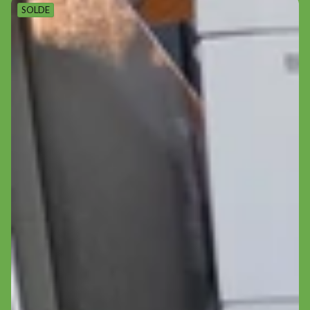
SOLDE