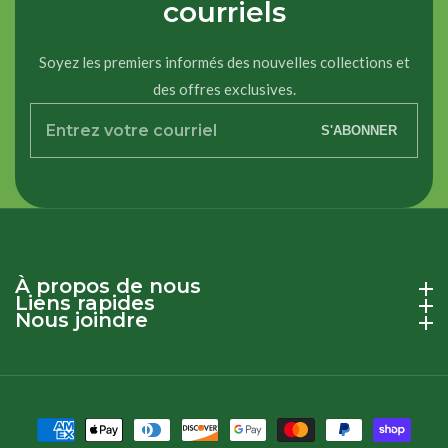
courriels
Soyez les premiers informés des nouvelles collections et
des offres exclusives.
Entrez
S'ABONNER
votre
courriel
À propos de nous
À propos de nous
Liens rapides
Liens rapides
Nous joindre
Nous joindre