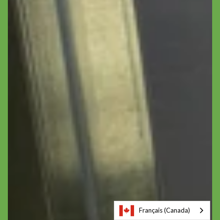
Français (Canada)