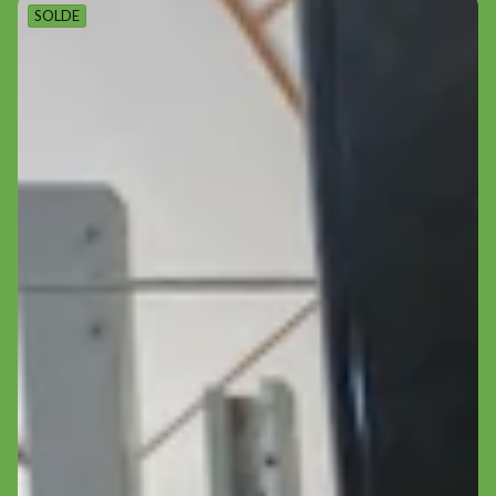
SOLDE