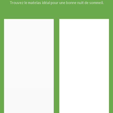
Trouvez le matelas idéal pour une bonne nuit de sommeil.