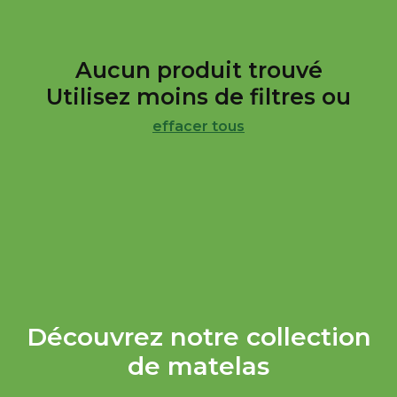
Aucun produit trouvé
Utilisez moins de filtres ou
effacer tous
Découvrez notre collection
de matelas